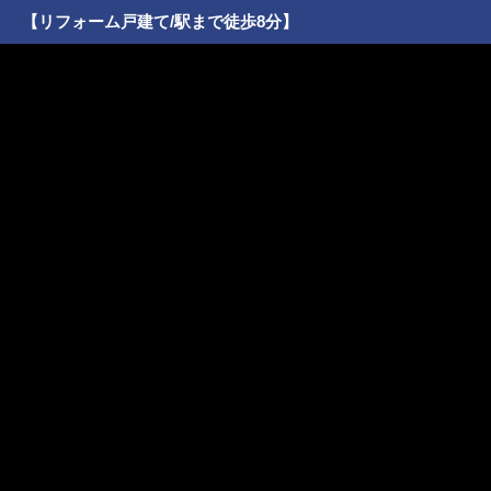
【リフォーム戸建て/駅まで徒歩8分】