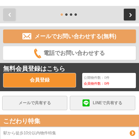
前
メールでお問い合わせする(無料)
電話でお問い合わせする
無料会員登録はこちら
公開物件数：
0
件
会員登録
会員物件数：
0
件
メールで共有する
LINEで共有する
こだわり特集
駅から徒歩10分以内物件特集