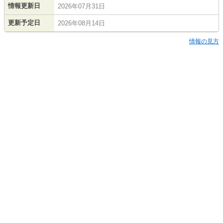
情報更新日
2026年07月31日
更新予定日
2026年08月14日
情報の見方