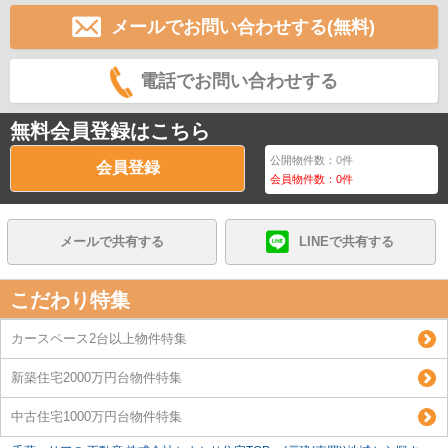
メールでお問い合わせする(無料)
電話でお問い合わせする
無料会員登録はこちら
公開物件数：
0
件
会員登録
会員物件数：
0
件
メールで共有する
LINEで共有する
こだわり特集
カースペース2台以上物件特集
新築住宅2000万円台物件特集
中古住宅1000万円台物件特集