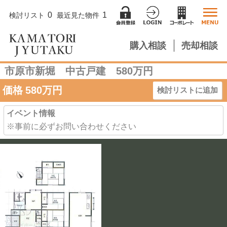
0
1
検討リスト
最近見た物件
購入相談
売却相談
市原市新堀 中古戸建 580万円
価格
580
万円
検討リストに追加
イベント情報
※事前に必ずお問い合わせください