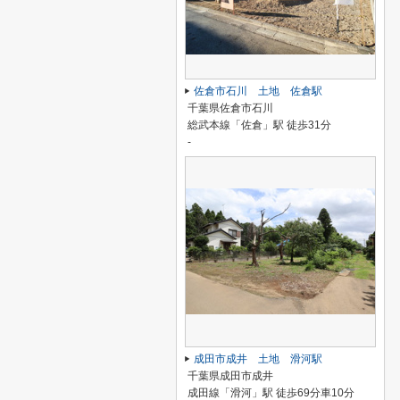
佐倉市石川 土地 佐倉駅
千葉県佐倉市石川
総武本線「佐倉」駅 徒歩31分
-
成田市成井 土地 滑河駅
千葉県成田市成井
成田線「滑河」駅 徒歩69分車10分