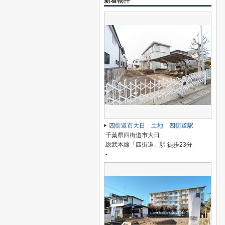
新着物件
四街道市大日 土地 四街道駅
千葉県四街道市大日
総武本線「四街道」駅 徒歩23分
-