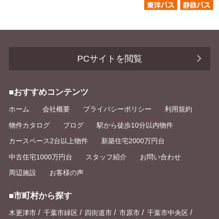
PCサイトを閲覧
■おすすめコンテンツ
ホーム
会社概要
プライバシーポリシー
利用規約
物件カタログ
ブログ
駅から徒歩10分以内物件
カースペース2台以上物件
新築住宅2000万円台
中古住宅1000万円台
スタッフ紹介
お問い合わせ
周辺施設
お客様の声
■市町村から探す
/
/
/
/
/
木更津市
千葉市緑区
四街道市
市原市
千葉市中央区