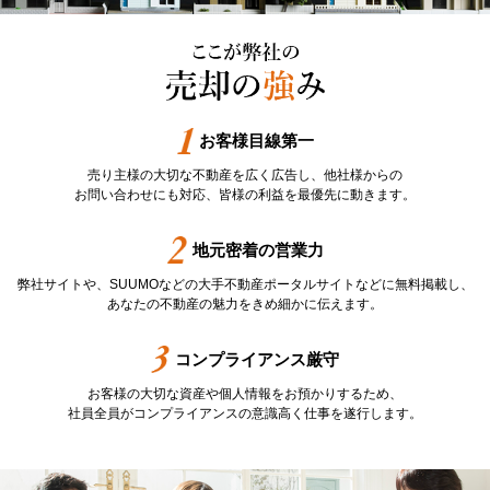
お客様目線第一
売り主様の大切な不動産を広く広告し、他社様からの
お問い合わせにも対応、皆様の利益を最優先に動きます。
地元密着の営業力
弊社サイトや、SUUMOなどの大手不動産ポータルサイトなどに無料掲載し、
あなたの不動産の魅力をきめ細かに伝えます。
コンプライアンス厳守
お客様の大切な資産や個人情報をお預かりするため、
社員全員がコンプライアンスの意識高く仕事を遂行します。