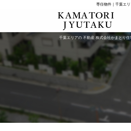
専任物件｜千葉エリ
千葉エリアの 不動産 株式会社かまとり住