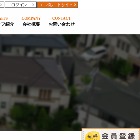
AFFS
COMPANY
CONTACT
ッフ紹介
会社概要
お問い合わせ