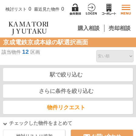
0
0
検討リスト
最近見た物件
購入相談
売却相談
京成電鉄京成本線の駅選択画面
12
該当物件
区画
駅で絞り込む
さらに条件を絞り込む
物件リクエスト
チェックした物件をまとめて