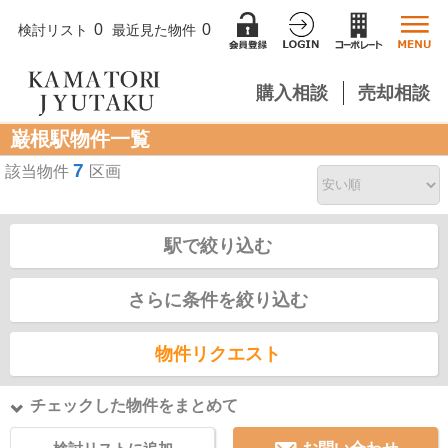
0
0
検討リスト
最近見た物件
購入相談
売却相談
巌根駅物件一覧
7
該当物件
区画
駅で絞り込む
さらに条件を絞り込む
物件リクエスト
チェックした物件をまとめて