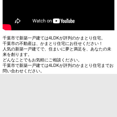
千葉市で新築一戸建ては4LDKが評判のかまとり住宅。
千葉市の不動産は、かまとり住宅にお任せください！
人気の新築一戸建てで、住まいに夢と満足を、あなたの未
来を創ります。
どんなことでもお気軽にご相談ください。
千葉市で新築一戸建ては4LDKが評判のかまとり住宅までお
問い合わせください。