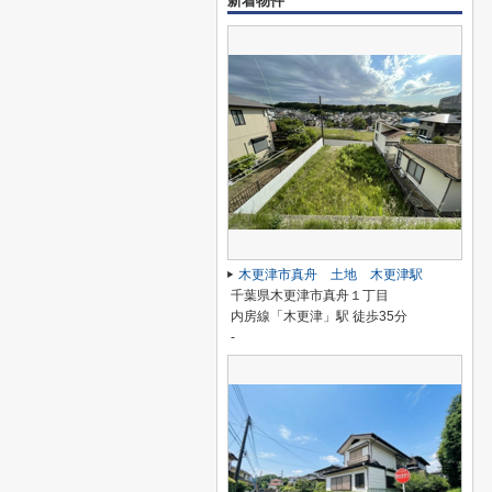
新着物件
木更津市真舟 土地 木更津駅
千葉県木更津市真舟１丁目
内房線「木更津」駅 徒歩35分
-