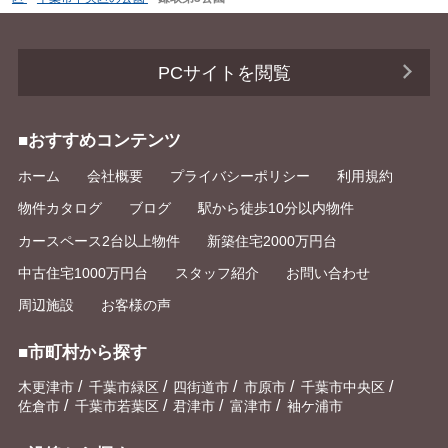
PCサイトを閲覧
■おすすめコンテンツ
ホーム
会社概要
プライバシーポリシー
利用規約
物件カタログ
ブログ
駅から徒歩10分以内物件
カースペース2台以上物件
新築住宅2000万円台
中古住宅1000万円台
スタッフ紹介
お問い合わせ
周辺施設
お客様の声
■市町村から探す
/
/
/
/
/
木更津市
千葉市緑区
四街道市
市原市
千葉市中央区
/
/
/
/
佐倉市
千葉市若葉区
君津市
富津市
袖ケ浦市