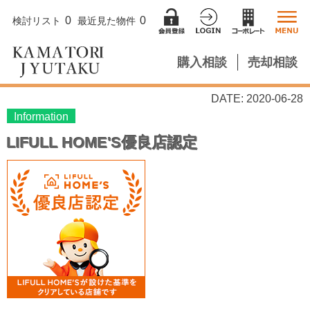
0
0
検討リスト
最近見た物件
購入相談
売却相談
DATE: 2020-06-28
Information
LIFULL HOME'S優良店認定