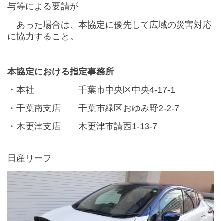
与等による要請が
あった場合は、本協定に優先して広域の災害対応
に協力すること。
本協定における指定事務所
・本社 千葉市中央区中央4-17-1
・千葉南支店 千葉市緑区おゆみ野2-2-7
・木更津支店 木更津市請西1-13-7
日産リーフ