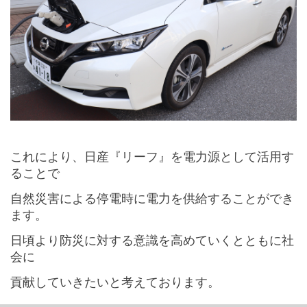
これにより、日産『リーフ』を電力源として活用す
ることで
自然災害による停電時に電力を供給することができ
ます。
日頃より防災に対する意識を高めていくとともに社
会に
貢献していきたいと考えております。