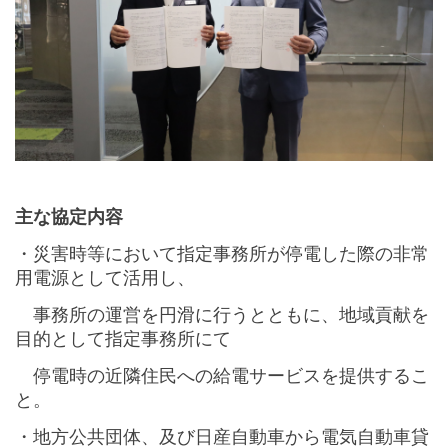
主な協定内容
・災害時等において指定事務所が停電した際の非常
用電源として活用し、
事務所の運営を円滑に行うとともに、地域貢献を
目的として指定事務所にて
停電時の近隣住民への給電サービスを提供するこ
と。
・地方公共団体、及び日産自動車から電気自動車貸