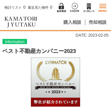
0
0
検討リスト
最近見た物件
購入相談
売却相談
DATE: 2023-02-05
Information
ベスト不動産カンパニー2023