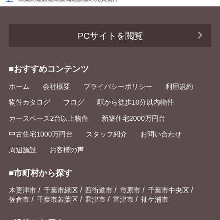
PCサイトを閲覧
■おすすめコンテンツ
ホーム
会社概要
プライバシーポリシー
利用規約
物件カタログ
ブログ
駅から徒歩10分以内物件
カースペース2台以上物件
新築住宅2000万円台
中古住宅1000万円台
スタッフ紹介
お問い合わせ
周辺施設
お客様の声
■市町村から探す
/
/
/
/
/
木更津市
千葉市緑区
四街道市
市原市
千葉市中央区
/
/
/
/
佐倉市
千葉市若葉区
君津市
富津市
袖ケ浦市