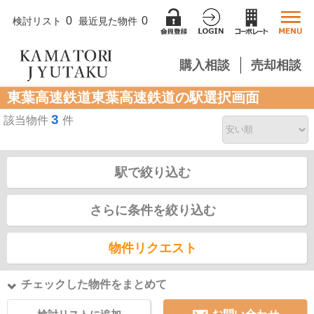
0
0
検討リスト
最近見た物件
購入相談
売却相談
東葉高速鉄道東葉高速鉄道の駅選択画面
3
該当物件
件
駅で絞り込む
さらに条件を絞り込む
物件リクエスト
チェックした物件をまとめて