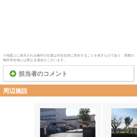
※地図上に表示される物件の位置は付近住所に所在することを表すものであり、実際の
物件所在地とは異なる場合がございます。
担当者のコメント
周辺施設