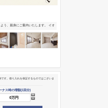
よう、親身にご案内いたします。 イオ
例です。借り入れを保証するものではございま
ーナス時の増額(1回分)