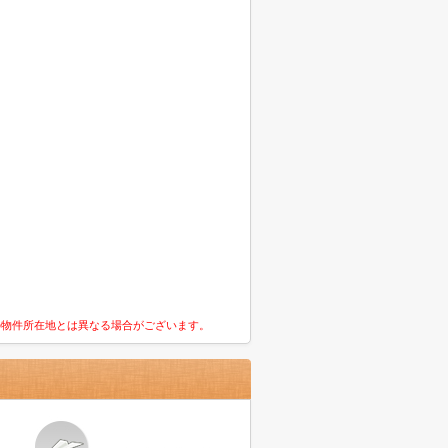
の物件所在地とは異なる場合がございます。