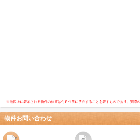
※地図上に表示される物件の位置は付近住所に所在することを表すものであり、実際
物件お問い合わせ