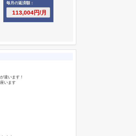
毎月の返済額：
が違います！
座います