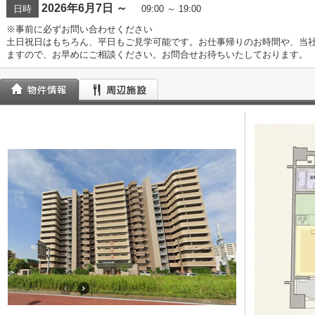
2026年6月7日 ～
日時
09:00 ～ 19:00
※事前に必ずお問い合わせください
土日祝日はもちろん、平日もご見学可能です。お仕事帰りのお時間や、当
ますので、お早めにご相談ください。お問合せお待ちいたしております。