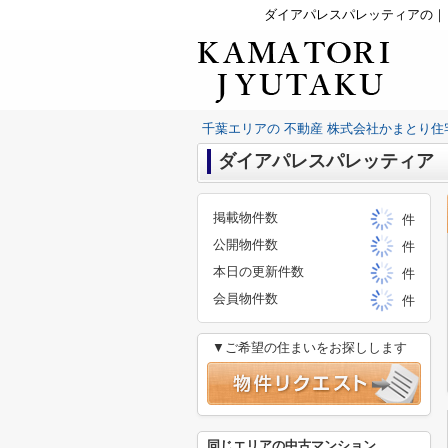
ダイアパレスパレッティアの｜
千葉エリアの 不動産 株式会社かまとり住
ダイアパレスパレッティア
掲載物件数
件
公開物件数
件
本日の更新件数
件
会員物件数
件
▼ご希望の住まいをお探しします
同じエリアの中古マンション