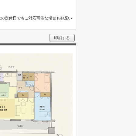
社の定休日でもご対応可能な場合も御座い
印刷する