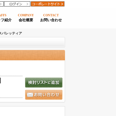
AFFS
COMPANY
CONTACT
ッフ紹介
会社概要
お問い合わせ
スパレッティア
積