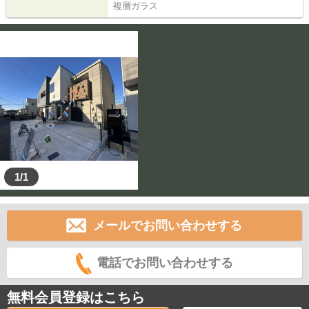
複層ガラス
1/1
メールでお問い合わせする
電話でお問い合わせする
無料会員登録はこちら