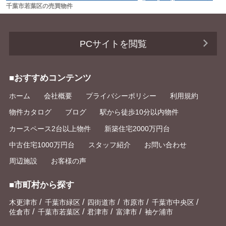
千葉市若葉区の売買物件
PCサイトを閲覧
■おすすめコンテンツ
ホーム
会社概要
プライバシーポリシー
利用規約
物件カタログ
ブログ
駅から徒歩10分以内物件
カースペース2台以上物件
新築住宅2000万円台
中古住宅1000万円台
スタッフ紹介
お問い合わせ
周辺施設
お客様の声
■市町村から探す
/
/
/
/
/
木更津市
千葉市緑区
四街道市
市原市
千葉市中央区
/
/
/
/
佐倉市
千葉市若葉区
君津市
富津市
袖ケ浦市