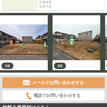
公営水道
公共下水
1/6
2/6
メールでお問い合わせする
電話でお問い合わせする