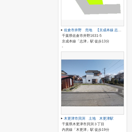
佐倉市井野 売地 【京成本線 志津駅】
千葉県佐倉市井野1631-5
京成本線「志津」駅 徒歩13分
-
木更津市貝渕 土地 木更津駅
千葉県木更津市貝渕３丁目
内房線「木更津」駅 徒歩19分