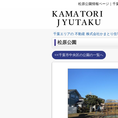
松原公園情報ページ｜千
千葉エリアの 不動産 株式会社かまとり住
松原公園
<<千葉市中央区の公園の一覧へ