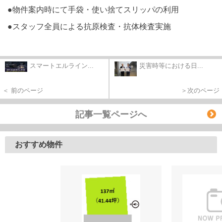
●物件案内時にて手袋・使い捨てスリッパの利用
●スタッフ全員による抗原検査・抗体検査実施
スマートエルライン...
災害時等における日...
＜ 前のページ
＞次のページ
記事一覧ページへ
おすすめ物件