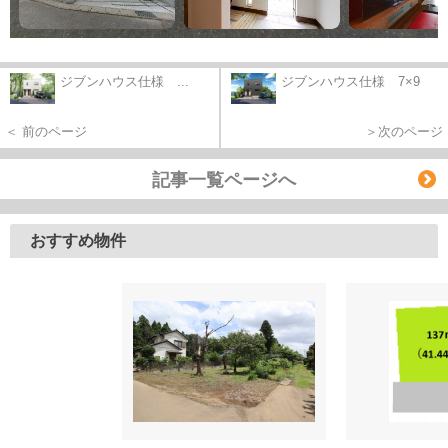
ジブンハウス仕様 ...
ジブンハウス仕様 7×9
＜ 前のページ
＞次のページ
記事一覧ページへ
おすすめ物件