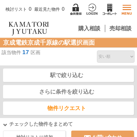
0
0
検討リスト
最近見た物件
購入相談
売却相談
京成電鉄京成千原線の駅選択画面
17
該当物件
区画
駅で絞り込む
さらに条件を絞り込む
物件リクエスト
チェックした物件をまとめて