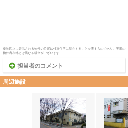
※地図上に表示される物件の位置は付近住所に所在することを表すものであり、実際の
物件所在地とは異なる場合がございます。
担当者のコメント
周辺施設