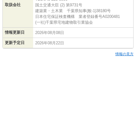
取扱会社
国土交通大臣 (2) 第9731号
建築業・土木業 千葉県知事(般-1)38180号
日本住宅保証検査機構 業者登録番号A0200481
(一社)千葉県宅地建物取引業協会
情報更新日
2026年08月08日
更新予定日
2026年08月22日
情報の見方