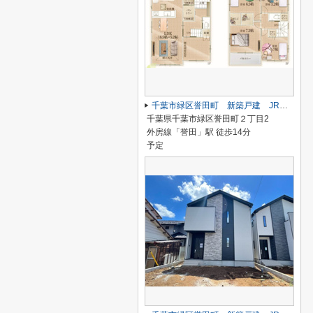
千葉市緑区誉田町 新築戸建 JR外房線「誉田」駅 1号棟
千葉県千葉市緑区誉田町２丁目2
外房線「誉田」駅 徒歩14分
予定