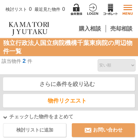
0
0
検討リスト
最近見た物件
購入相談
売却相談
独立行政法人国立病院機構千葉東病院の周辺物
件一覧
2
該当物件
件
さらに条件を絞り込む
物件リクエスト
チェックした物件をまとめて
検討リストに追加
お問い合わせ