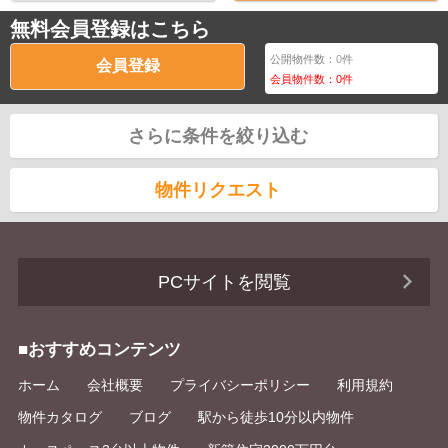
無料会員登録はこちら
公開物件数：
0
件
会員登録
会員物件数：
0
件
さらに条件を絞り込む
物件リクエスト
PCサイトを閲覧
■おすすめコンテンツ
ホーム
会社概要
プライバシーポリシー
利用規約
物件カタログ
ブログ
駅から徒歩10分以内物件