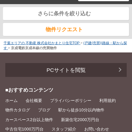
さらに条件を絞り込む
物件リクエスト
千葉エリアの 不動産 株式会社かまとり住宅TOP
>
(戸建(売買))路線・駅から探
す
>
京成電鉄京成本線の売買物件
PCサイトを閲覧
■おすすめコンテンツ
ホーム
会社概要
プライバシーポリシー
利用規約
物件カタログ
ブログ
駅から徒歩10分以内物件
カースペース2台以上物件
新築住宅2000万円台
中古住宅1000万円台
スタッフ紹介
お問い合わせ