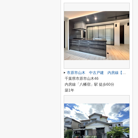
市原市山木 中古戸建 内房線【八幡宿駅】
千葉県市原市山木46
内房線「八幡宿」駅 徒歩60分
築1年