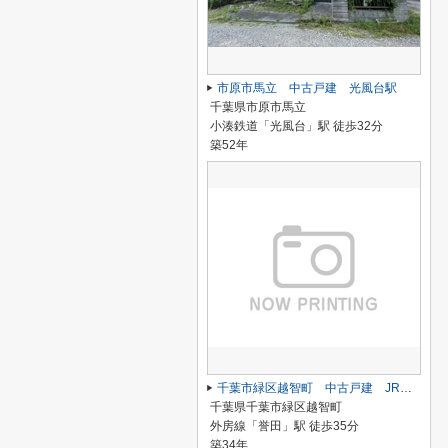
市原市馬立 中古戸建 光風台駅
千葉県市原市馬立
小湊鉄道「光風台」駅 徒歩32分
築52年
千葉市緑区越智町 中古戸建 JR外房線「誉田」駅
千葉県千葉市緑区越智町
外房線「誉田」駅 徒歩35分
築34年