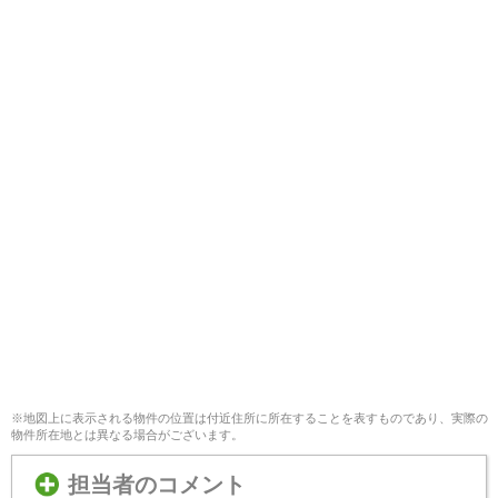
※地図上に表示される物件の位置は付近住所に所在することを表すものであり、実際の
物件所在地とは異なる場合がございます。
担当者のコメント