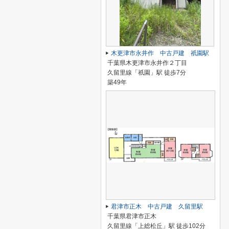
木更津市永井作 中古戸建 祇園駅
千葉県木更津市永井作２丁目
久留里線「祇園」駅 徒歩7分
築49年
君津市正木 中古戸建 久留里駅
千葉県君津市正木
久留里線「上総松丘」駅 徒歩102分