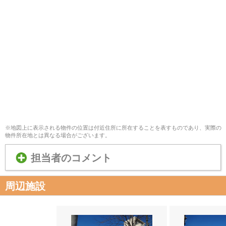
※地図上に表示される物件の位置は付近住所に所在することを表すものであり、実際の
物件所在地とは異なる場合がございます。
担当者のコメント
周辺施設