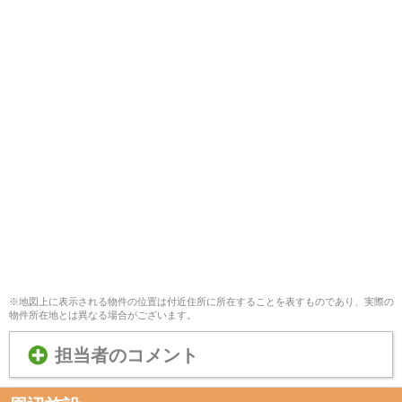
※地図上に表示される物件の位置は付近住所に所在することを表すものであり、実際の
物件所在地とは異なる場合がございます。
担当者のコメント