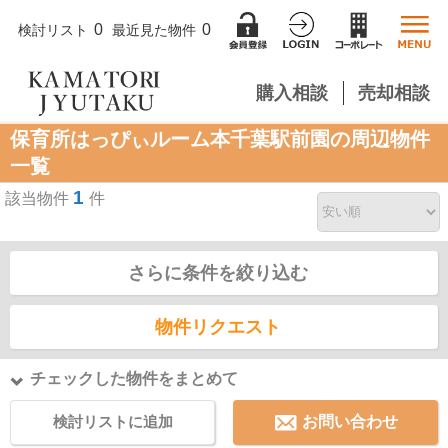
0
0
検討リスト
最近見た物件
購入相談
売却相談
保育所はっぴぃルーム本千葉駅前園の周辺物件
一覧
1
該当物件
件
さらに条件を絞り込む
物件リクエスト
チェックした物件をまとめて
検討リストに追加
お問い合わせ